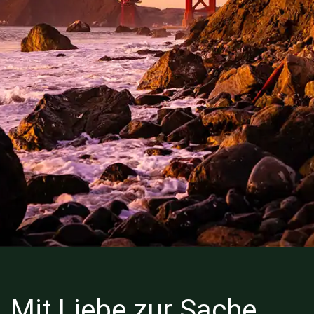
Mit Liebe zur Sache