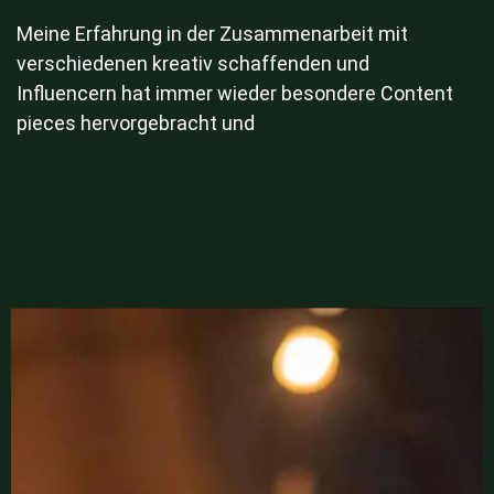
Meine Erfahrung in der Zusammenarbeit mit
verschiedenen kreativ schaffenden und
Influencern hat immer wieder besondere Content
pieces hervorgebracht und