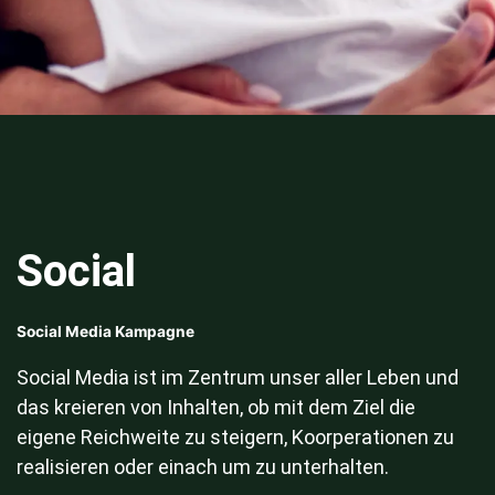
Social
Social Media Kampagne
Social Media ist im Zentrum unser aller Leben und
das kreieren von Inhalten, ob mit dem Ziel die
eigene Reichweite zu steigern, Koorperationen zu
realisieren oder einach um zu unterhalten.